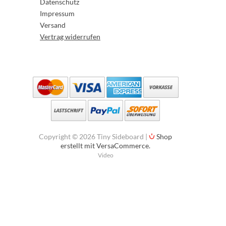
Datenschutz
Impressum
Versand
Vertrag widerrufen
Copyright © 2026 Tiny Sideboard |
Shop
erstellt mit VersaCommerce.
Video